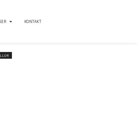
SER
KONTAKT
ILLOR