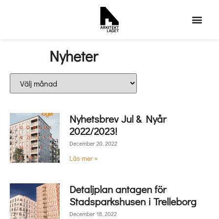
Nyheter
Nyhetsbrev Jul & Nyår
2022/2023!
December 20, 2022
Läs mer »
Detaljplan antagen för
Stadsparkshusen i Trelleborg
December 18, 2022