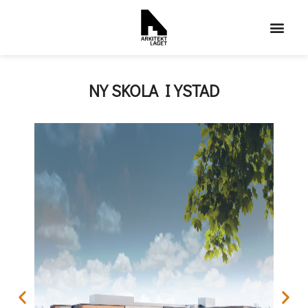
NY SKOLA I YSTAD