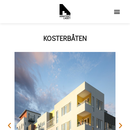
KOSTERBÅTEN