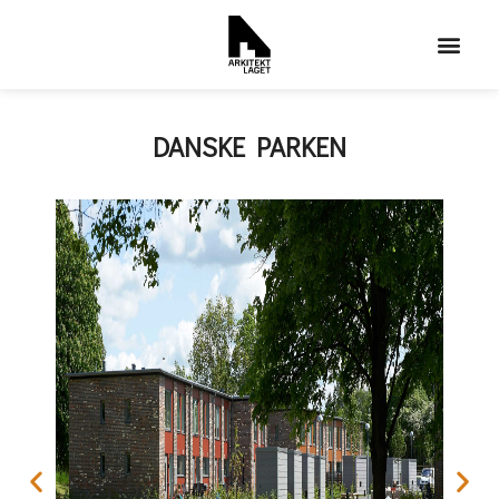
DANSKE PARKEN