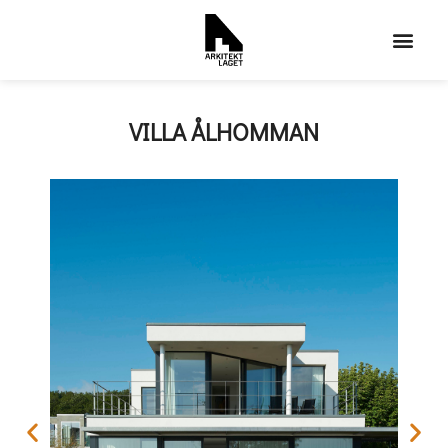
VILLA ÅLHOMMAN